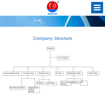
Company Structure