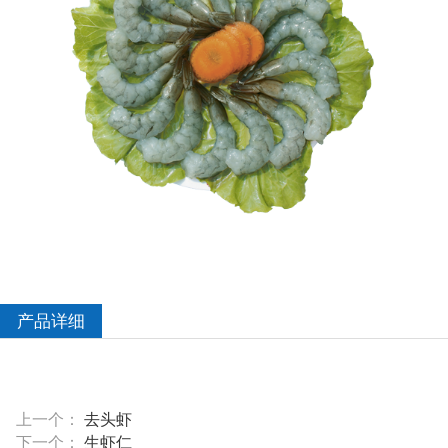
产品详细
上一个：
去头虾
下一个：
生虾仁